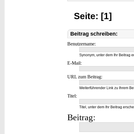
Seite: [1]
Beitrag schreiben:
Benutzername:
Synonym, unter dem Ihr Beitrag e
E-Mail:
URL zum Beitrag:
Weiterführender Link zu Ihrem Bei
Titel:
Titel, unter dem Ihr Beitrag ersche
Beitrag: