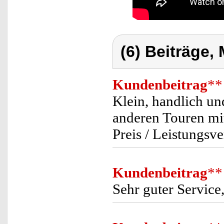
(6) Beiträge,
Kundenbeitrag
**
Klein, handlich u
anderen Touren mit
Preis / Leistungsver
Kundenbeitrag
**
Sehr guter Service