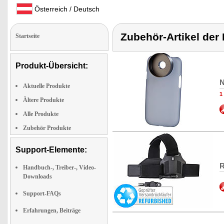
Österreich / Deutsch
Zubehör-Artikel der
Startseite
Produkt-Übersicht:
N
Aktuelle Produkte
1
Ältere Produkte
Alle Produkte
Zubehör Produkte
Support-Elemente:
R
Handbuch-, Treiber-, Video-
Downloads
Support-FAQs
Erfahrungen, Beiträge