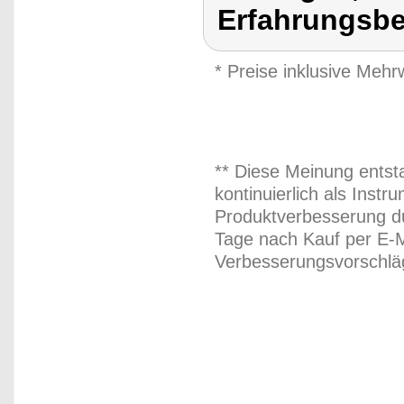
Erfahrungsbe
* Preise inklusive Meh
** Diese Meinung entst
kontinuierlich als Inst
Produktverbesserung du
Tage nach Kauf per E-M
Verbesserungsvorschläg