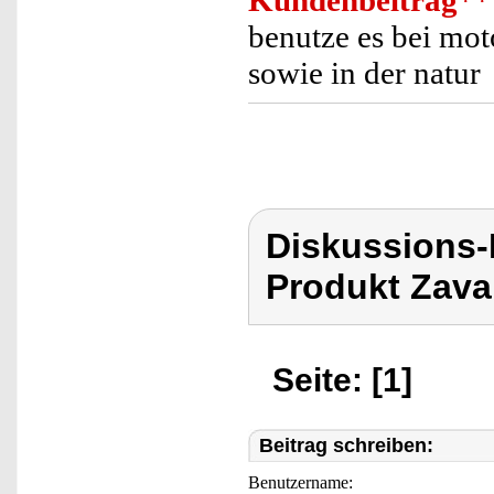
Kundenbeitrag
**
benutze es bei mot
sowie in der natur
Diskussions-
Produkt Zava
Seite: [1]
Beitrag schreiben:
Benutzername: