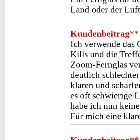
Land oder der Luft
Kundenbeitrag
**
Ich verwende das 
Kills und die Treff
Zoom-Fernglas ver
deutlich schlechter
klaren und scharfe
es oft schwierige L
habe ich nun keine
Für mich eine kla