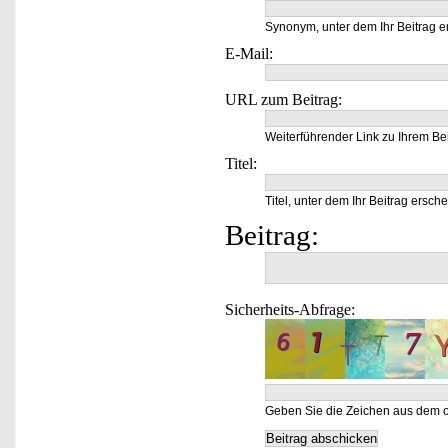
Synonym, unter dem Ihr Beitrag e
E-Mail:
URL zum Beitrag:
Weiterführender Link zu Ihrem Bei
Titel:
Titel, unter dem Ihr Beitrag ersche
Beitrag:
Sicherheits-Abfrage:
Geben Sie die Zeichen aus dem o