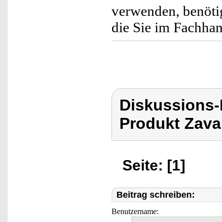
verwenden, benöti
die Sie im Fachha
Diskussions-
Produkt Zava
Seite: [1]
Beitrag schreiben:
Benutzername: