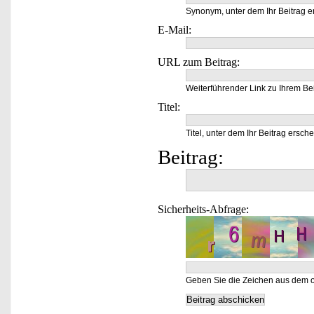
Synonym, unter dem Ihr Beitrag e
E-Mail:
URL zum Beitrag:
Weiterführender Link zu Ihrem Bei
Titel:
Titel, unter dem Ihr Beitrag ersche
Beitrag:
Sicherheits-Abfrage:
Geben Sie die Zeichen aus dem o