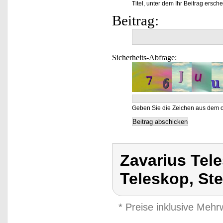
Titel, unter dem Ihr Beitrag ersche
Beitrag:
Sicherheits-Abfrage:
Geben Sie die Zeichen aus dem o
Zavarius Tel
Teleskop, St
* Preise inklusive Meh