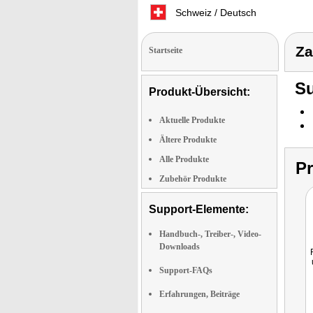
Schweiz / Deutsch
Za
Startseite
Su
Produkt-Übersicht:
Aktuelle Produkte
Ältere Produkte
Alle Produkte
P
Zubehör Produkte
Support-Elemente:
Handbuch-, Treiber-, Video-
Downloads
Support-FAQs
Erfahrungen, Beiträge