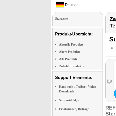
Deutsch
Za
Startseite
Te
Produkt-Übersicht:
Su
Aktuelle Produkte
Ältere Produkte
Alle Produkte
Zubehör Produkte
Support-Elemente:
Handbuch-, Treiber-, Video-
Downloads
Support-FAQs
REF
Erfahrungen, Beiträge
Ste