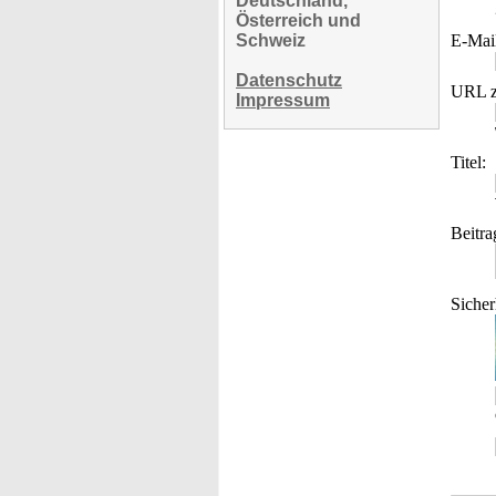
Deutschland,
Österreich und
Schweiz
E-Mai
Datenschutz
URL z
Impressum
Titel:
Beitra
Sicher