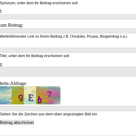
Synonym, unter dem Ihr Beitrag erscheinen soll
l:
um Beitrag:
Weiterführender Link zu Ihrem Beitrag z.B. (Youtube, Picasa, Blogeintrag o.a.)
Titel, unter dem Ihr Beitrag erscheinen soll
g:
heits-Abfrage:
Geben Sie die Zeichen aus dem oben angezeigten Bild ein