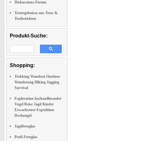
Diskussions-Forum
Testergebnisse aus Tests &
Testberichten
Produkt-Suche:
Shopping:
Trekking Wandern Outdoor
Wanderung Hiking Jogging
Survival
Exploration hochauflösender
Vogel Reise Jagd Kinder
Erwachsener Expedition
Dschungel
Jagdfernglas
Profi-Fernglas