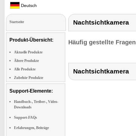
Deutsch
Nachtsichtkamera
Startseite
Produkt-Übersicht:
Häufig gestellte Frage
Aktuelle Produkte
Ältere Produkte
Alle Produkte
Nachtsichtkamera
Zubehör Produkte
Support-Elemente:
Handbuch-, Treiber-, Video-
Downloads
Support-FAQs
Erfahrungen, Beiträge