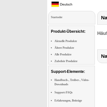
Deutsch
Na
Startseite
Produkt-Übersicht:
Häuf
Aktuelle Produkte
Ältere Produkte
Alle Produkte
Na
Zubehör Produkte
Support-Elemente:
Handbuch-, Treiber-, Video-
Downloads
Support-FAQs
Erfahrungen, Beiträge