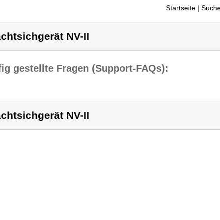
Startseite
| Suche
chtsichgerät NV-II
ig gestellte Fragen (Support-FAQs):
chtsichgerät NV-II