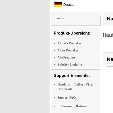
Deutsch
Na
Startseite
Produkt-Übersicht:
Häuf
Aktuelle Produkte
Ältere Produkte
Alle Produkte
Na
Zubehör Produkte
Support-Elemente:
Handbuch-, Treiber-, Video-
Downloads
Support-FAQs
Erfahrungen, Beiträge