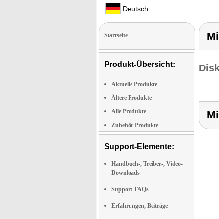
Deutsch
Mi
Startseite
Produkt-Übersicht:
Dis
Aktuelle Produkte
Ältere Produkte
Alle Produkte
Mi
Zubehör Produkte
Support-Elemente:
Handbuch-, Treiber-, Video-
Downloads
Support-FAQs
Erfahrungen, Beiträge