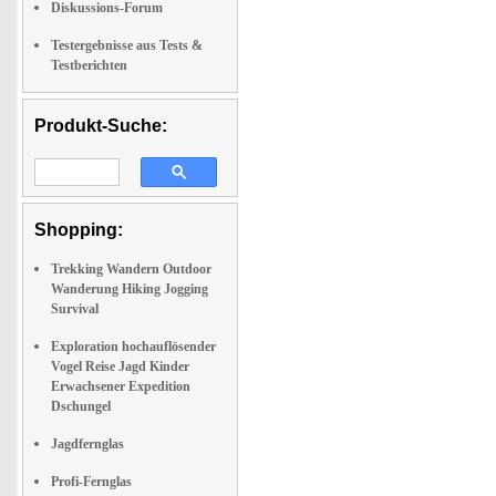
Diskussions-Forum
Testergebnisse aus Tests &
Testberichten
Produkt-Suche:
Shopping:
Trekking Wandern Outdoor
Wanderung Hiking Jogging
Survival
Exploration hochauflösender
Vogel Reise Jagd Kinder
Erwachsener Expedition
Dschungel
Jagdfernglas
Profi-Fernglas