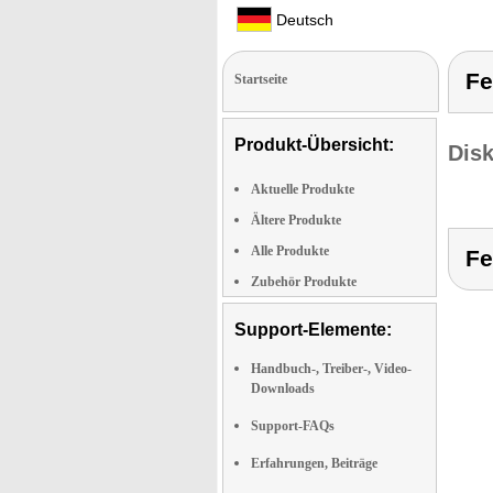
Deutsch
Fe
Startseite
Produkt-Übersicht:
Dis
Aktuelle Produkte
Ältere Produkte
Alle Produkte
Fe
Zubehör Produkte
Support-Elemente:
Handbuch-, Treiber-, Video-
Downloads
Support-FAQs
Erfahrungen, Beiträge