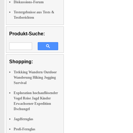
Diskussions-Forum
Testergebnisse aus Tests &
Testberichten
Produkt-Suche:
Shopping:
Trekking Wandern Outdoor
Wanderung Hiking Jogging
Survival
Exploration hochauflösender
Vogel Reise Jagd Kinder
Erwachsener Expedition
Dschungel
Jagdfernglas
Profi-Fernglas