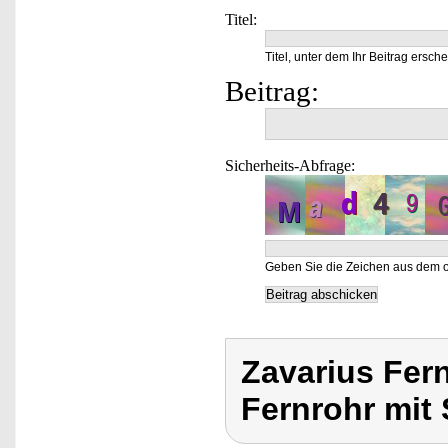
Titel:
Titel, unter dem Ihr Beitrag ersche
Beitrag:
Sicherheits-Abfrage:
Geben Sie die Zeichen aus dem o
Zavarius Fer
Fernrohr mit 