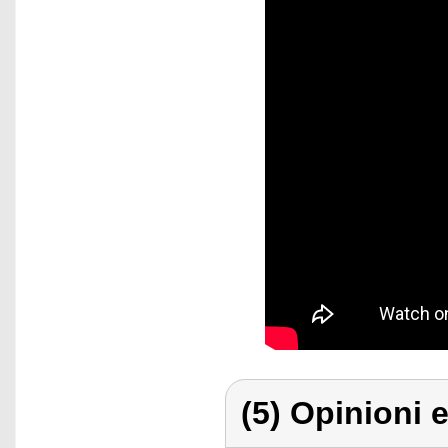
(5) Opinioni e