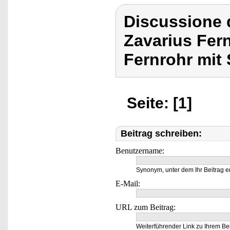
Discussione 
Zavarius Fer
Fernrohr mit 
Seite: [1]
Beitrag schreiben:
Benutzername:
Synonym, unter dem Ihr Beitrag e
E-Mail:
URL zum Beitrag:
Weiterführender Link zu Ihrem Bei