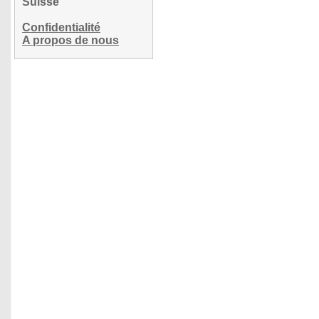
Suisse
Confidentialité
A propos de nous