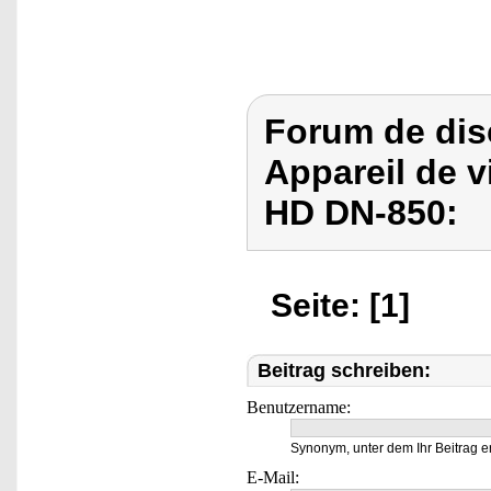
Forum de dis
Appareil de v
HD DN-850:
Seite: [1]
Beitrag schreiben:
Benutzername:
Synonym, unter dem Ihr Beitrag e
E-Mail: