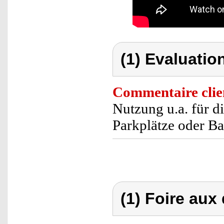
(1) Evaluation
Commentaire clie
Nutzung u.a. für d
Parkplätze oder Ba
(1) Foire aux