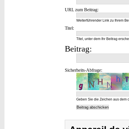
URL zum Beitrag:
Weiterführender Link zu Ihrem Bei
Titel:
Titel, unter dem Ihr Beitrag ersche
Beitrag:
Sicherheits-Abfrage:
Geben Sie die Zeichen aus dem o